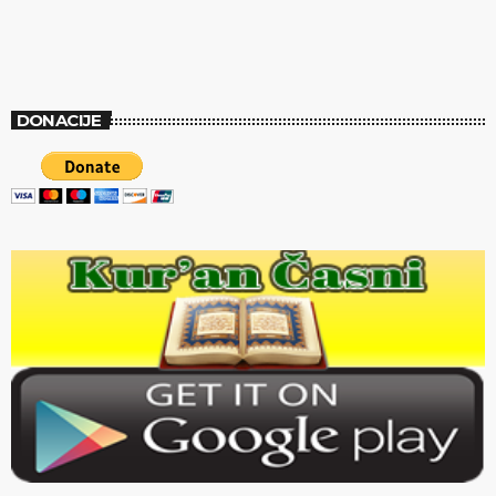
DONACIJE