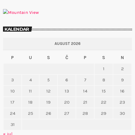
KALENDAR
AUGUST 2026
P
U
S
Č
P
S
N
1
2
3
4
5
6
7
8
9
10
11
12
13
14
15
16
17
18
19
20
21
22
23
24
25
26
27
28
29
30
31
« jul