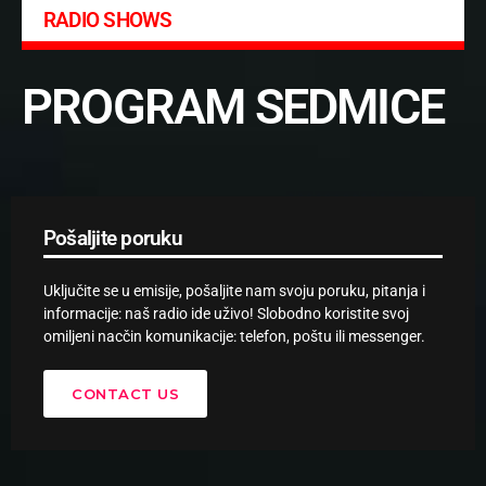
RADIO SHOWS
PROGRAM SEDMICE
Pošaljite poruku
Uključite se u emisije, pošaljite nam svoju poruku, pitanja i
informacije: naš radio ide uživo! Slobodno koristite svoj
omiljeni nacčin komunikacije: telefon, poštu ili messenger.
CONTACT US