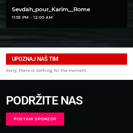
Sevdah_pour_Karim__Rome
11:55 PM - 12:00 AM
UPOZNAJ NAŠ TIM
Sorry, there is nothing for the moment.
PODRŽITE NAS
POSTANI SPONZOR