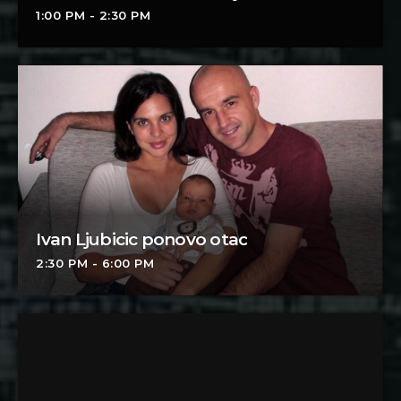
1:00 PM - 2:30 PM
Ivan Ljubicic ponovo otac
2:30 PM - 6:00 PM