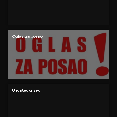
Oglasi za posao
Uncategorised