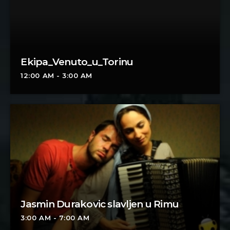
Ekipa_Venuto_u_Torinu
12:00 AM - 3:00 AM
Jasmin Durakovic slavljen u Rimu
3:00 AM - 7:00 AM