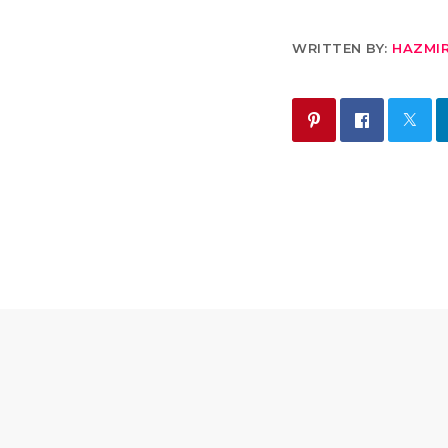
WRITTEN BY:
HAZMI