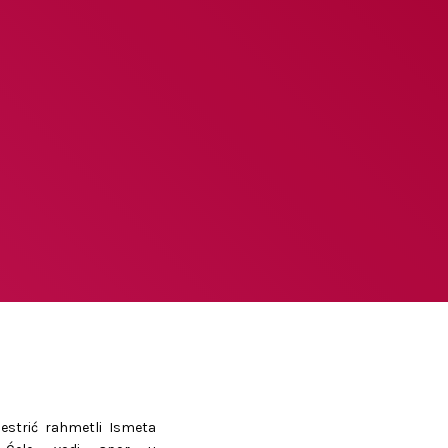
sestrić rahmetli Ismeta